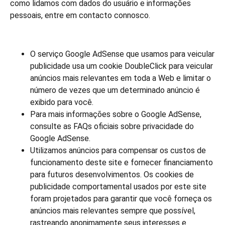
como lidamos com dados do usuário e informações
pessoais, entre em contacto connosco.
O serviço Google AdSense que usamos para veicular
publicidade usa um cookie DoubleClick para veicular
anúncios mais relevantes em toda a Web e limitar o
número de vezes que um determinado anúncio é
exibido para você.
Para mais informações sobre o Google AdSense,
consulte as FAQs oficiais sobre privacidade do
Google AdSense.
Utilizamos anúncios para compensar os custos de
funcionamento deste site e fornecer financiamento
para futuros desenvolvimentos. Os cookies de
publicidade comportamental usados ​​por este site
foram projetados para garantir que você forneça os
anúncios mais relevantes sempre que possível,
rastreando anonimamente seus interesses e