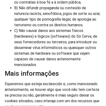
ou contrárias à boa fé a à ordem pública;
B) Não difundir propaganda ou conteúdo de
natureza racista, xenofóbica, jogos de sorte ou azar,
qualquer tipo de pornografia ilegal, de apologia ao
terrorismo ou contra os direitos humanos;
C) Não causar danos aos sistemas físicos
(hardwares) e lógicos (softwares) do Só Cerva, de
seus fornecedores ou terceiros, para introduzir ou
disseminar vírus informáticos ou quaisquer outros
sistemas de hardware ou software que sejam
capazes de causar danos anteriormente
mencionados.
Mais informações
Esperemos que esteja esclarecido e, como mencionado
anteriormente, se houver algo que você não tem certeza
se precisa ou não, geralmente é mais seguro deixar os
cookies ativados, caso interaja com um dos recursos que