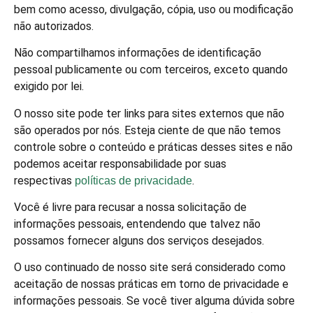
bem como acesso, divulgação, cópia, uso ou modificação
não autorizados.
Não compartilhamos informações de identificação
pessoal publicamente ou com terceiros, exceto quando
exigido por lei.
O nosso site pode ter links para sites externos que não
são operados por nós. Esteja ciente de que não temos
controle sobre o conteúdo e práticas desses sites e não
podemos aceitar responsabilidade por suas
respectivas
.
políticas de privacidade
Você é livre para recusar a nossa solicitação de
informações pessoais, entendendo que talvez não
possamos fornecer alguns dos serviços desejados.
O uso continuado de nosso site será considerado como
aceitação de nossas práticas em torno de privacidade e
informações pessoais. Se você tiver alguma dúvida sobre