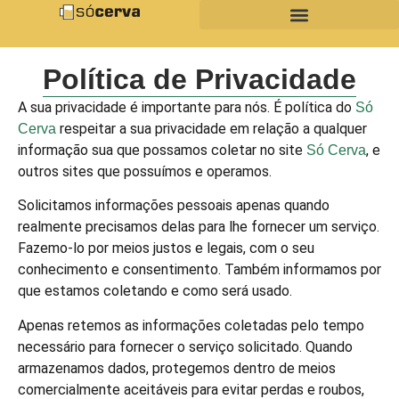
Política de Privacidade
A sua privacidade é importante para nós. É política do
Só
respeitar a sua privacidade em relação a qualquer
Cerva
informação sua que possamos coletar no site
, e
Só Cerva
outros sites que possuímos e operamos.
Solicitamos informações pessoais apenas quando
realmente precisamos delas para lhe fornecer um serviço.
Fazemo-lo por meios justos e legais, com o seu
conhecimento e consentimento. Também informamos por
que estamos coletando e como será usado.
Apenas retemos as informações coletadas pelo tempo
necessário para fornecer o serviço solicitado. Quando
armazenamos dados, protegemos dentro de meios
comercialmente aceitáveis ​​para evitar perdas e roubos,