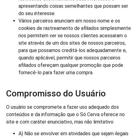
apresentando coisas semelhantes que possam ser
do seu interesse.
Vários parceiros anunciam em nosso nome e os
cookies de rastreamento de afiliados simplesmente
nos permitem ver se nossos clientes acessaram o
site através de um dos sites de nossos parceiros,
para que possamos creditá-los adequadamente e,
quando aplicável, permitir que nossos parceiros
afiliados ofereçam qualquer promoção que pode
fornecê-lo para fazer uma compra.
Compromisso do Usuário
O usuário se compromete a fazer uso adequado dos
conteúdos e da informação que o Só Cerva oferece no
site e com caráter enunciativo, mas não limitativo:
A) Não se envolver em atividades que sejam ilegais