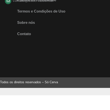
contato@socerva.com.br
Termos e Condições de Uso
Sobre nós
Contato
Todos os direitos reservados – Só Cerva