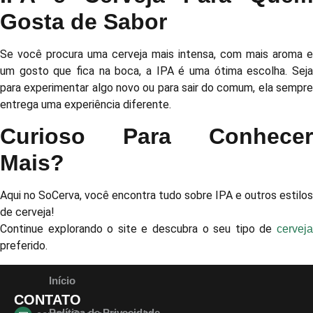
Gosta de Sabor
Se você procura uma cerveja mais intensa, com mais aroma e
um gosto que fica na boca, a IPA é uma ótima escolha. Seja
para experimentar algo novo ou para sair do comum, ela sempre
entrega uma experiência diferente.
Curioso Para Conhecer
Mais?
Aqui no
SoCerva, você
encontra tudo sobre IPA e outros estilos
de cerveja!
Continue explorando o site e descubra o seu tipo de
cerveja
preferido.
Início
CONTATO
Política de Privacidade