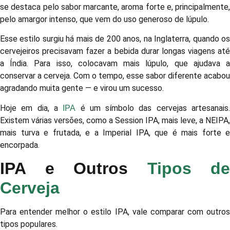
se destaca pelo sabor marcante, aroma forte e, principalmente,
pelo amargor intenso, que vem do uso generoso de lúpulo.
Esse estilo surgiu há mais de 200 anos, na Inglaterra, quando os
cervejeiros precisavam fazer a bebida durar longas viagens até
a Índia. Para isso, colocavam mais lúpulo, que ajudava a
conservar a cerveja. Com o tempo, esse sabor diferente acabou
agradando muita gente — e virou um sucesso.
Hoje em dia, a
é um símbolo das cervejas artesanais
IPA
Existem várias versões, como a Session IPA, mais leve, a NEIPA,
mais turva e frutada, e a Imperial IPA, que é mais forte e
encorpada.
IPA e Outros
Tipos de
Cerveja
Para entender melhor o estilo IPA, vale comparar com outros
tipos populares.